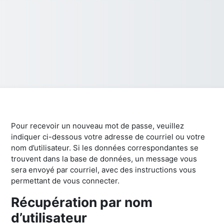
Pour recevoir un nouveau mot de passe, veuillez
indiquer ci-dessous votre adresse de courriel ou votre
nom d’utilisateur. Si les données correspondantes se
trouvent dans la base de données, un message vous
sera envoyé par courriel, avec des instructions vous
permettant de vous connecter.
Récupération par nom
Récupération par nom d’utilisateur
d’utilisateur